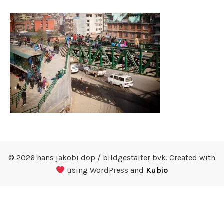
© 2026 hans jakobi dop / bildgestalter bvk. Created with
using WordPress and
Kubio